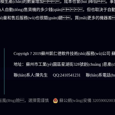
模生產(chǎn)的數量增加，成本也會(huì )降低。事實(
ú)人自動(dòng)售貨機的多少錢(qián)，但也取決于自
hì)量和售后服務(wù)也很關(guān)鍵，買(mǎi)更多的機器
Copyrigh ? 2019蘇州凱仁德軟件技術(shù)服務(wù)公司
蘇
地址：蘇州市工業(yè)園區星湖街328號創(chuàng )意產(ch
聯(lián)系人:陳先生
QQ:2410541231
聯(lián)系電話(hu
風(fēng)險，選擇需謹慎
蘇公網(wǎng)安備 3205900200