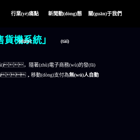
行業(yè)痛點
新聞動(dòng)態
關(guān)于我們
?「售貨機系統」
(diǎn)
(tài)
i)，隨著(zhù)電子商務(wù)的發(fā)
ō)，移動(dòng)支付為
無(wú)人自動