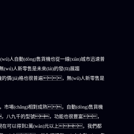
無(wú)人自動(dòng)售貨機也從一線(xiàn)城市迅速普
ú)人新零售是未來(lái)的發(fā)展趨
價(jià)格也很普遍，無(wú)人新零售是
市場(chǎng)相對成熟，自動(dòng)售貨機
八千，八九千的型號，功能也很豐富，
，現在可以得到2萬(wàn)元以上，我們都