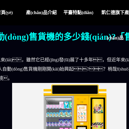
頁(yè)
產(chǎn)品介紹
平臺特點(diǎn)
凱仁德旗下產
動(dòng)售貨機的多少錢(qián)
(chǎn)品
以來(lái)，雖然它已經(jīng)發(fā)展了十多年，但近年來(lá
自動(dòng)售貨機剛剛開(kāi)始興起?？梢哉f(shu
)境。